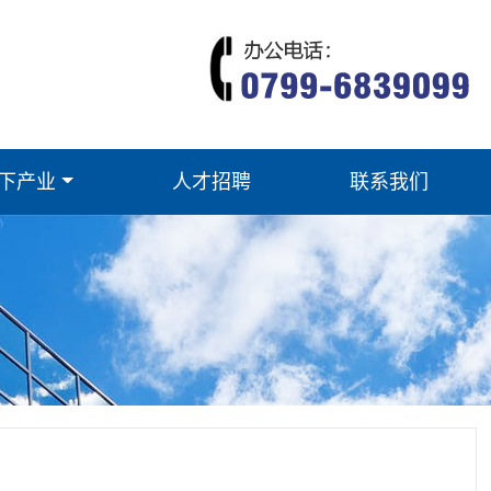
下产业
人才招聘
联系我们