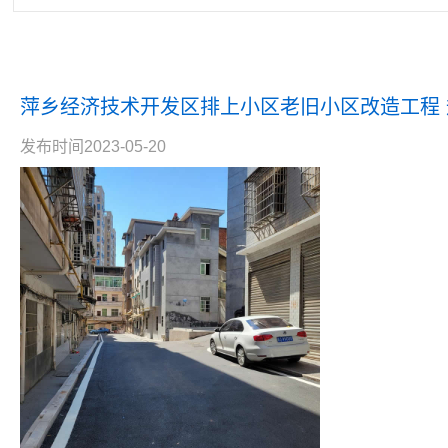
萍乡经济技术开发区排上小区老旧小区改造工程 规模
发布时间2023-05-20