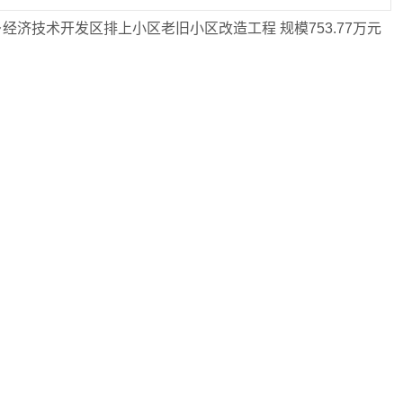
经济技术开发区排上小区老旧小区改造工程 规模753.77万元