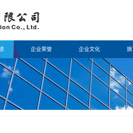
绩
企业荣誉
企业文化
旗