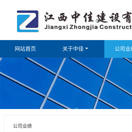
网站首页
关于中佳
公司业
公司业绩